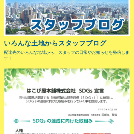
いろんな土地からスタッフブログ
配達先のいろんな地域から、スタッフの日常やお知らせを発信しま
す！