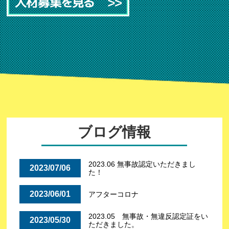
ブログ情報
2023.06 無事故認定いただきまし
2023/07/06
た！
2023/06/01
アフターコロナ
2023.05 無事故・無違反認定証をい
2023/05/30
ただきました。