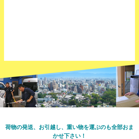
荷物の発送、お引越し、重い物を運ぶのも全部おま
かせ下さい！