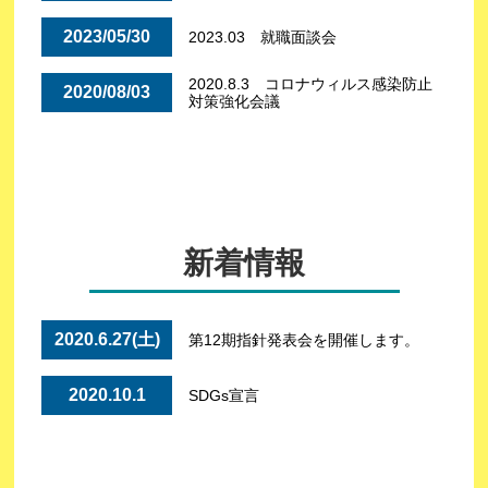
2023/05/30
2023.03 就職面談会
2020.8.3 コロナウィルス感染防止
2020/08/03
対策強化会議
新着情報
2020.6.27(土)
第12期指針発表会を開催します。
2020.10.1
SDGs宣言