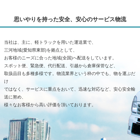
思いやりを持った安全、安心のサービス物流
当社は、主に、軽トラックを用いた運送業で、
三河地域(愛知県東部)を拠点として、
お客様のニーズに合った地域(全国)へ配送をしています。
スポット便、緊急便、代行配送、引越から倉庫保管など、
取扱品目も多種多様です。物流業界という枠の中でも、物を運ぶだ
け
ではなく、サービスに重点をおいて、迅速な対応など、安心安全輸
送に努め、
様々なお客様から高い評価を頂いております。