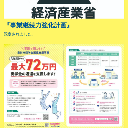
『事業継続力強化計画』
認定されました。