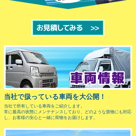
当社で扱っている車両を大公開！
当社で所有している車両をご紹介します。
常に最高の状態にメンテナンスしており、どのような貨物にも対応
し、お客様の安心と一緒に荷物をお届けします。