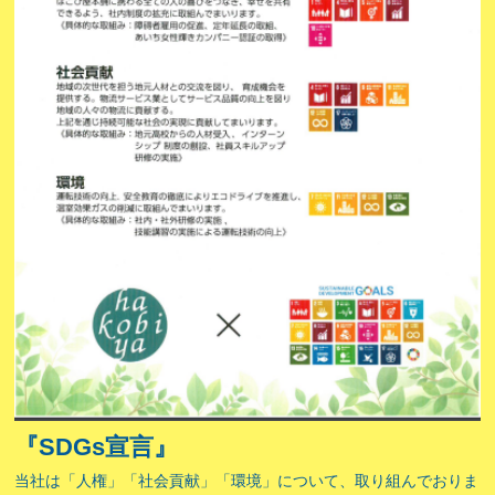
『SDGs宣言』
当社は「人権」「社会貢献」「環境」について、取り組んでおりま