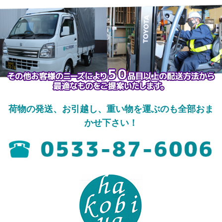
荷物の発送、お引越し、重い物を運ぶのも全部おま
かせ下さい！