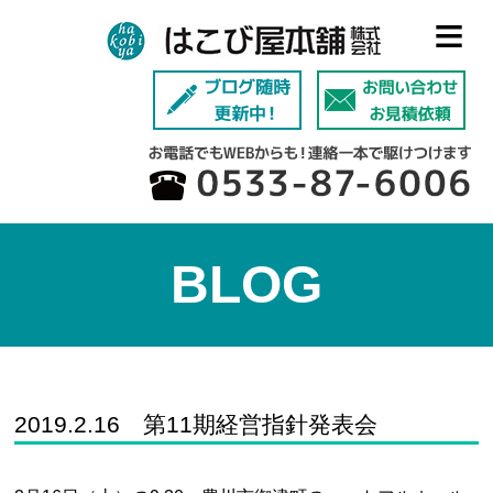
≡
BLOG
2019.2.16 第11期経営指針発表会