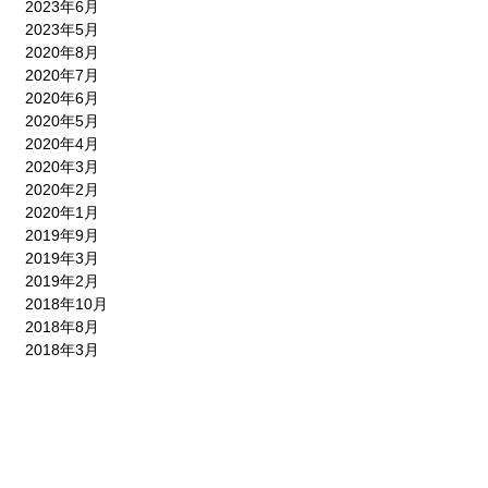
2023年6月
2023年5月
2020年8月
2020年7月
2020年6月
2020年5月
2020年4月
2020年3月
2020年2月
2020年1月
2019年9月
2019年3月
2019年2月
2018年10月
2018年8月
2018年3月