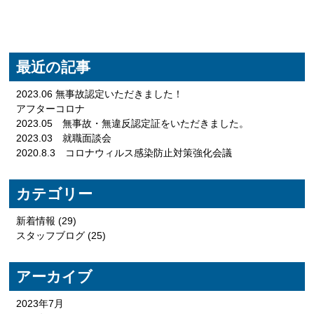
最近の記事
2023.06 無事故認定いただきました！
アフターコロナ
2023.05 無事故・無違反認定証をいただきました。
2023.03 就職面談会
2020.8.3 コロナウィルス感染防止対策強化会議
カテゴリー
新着情報
(29)
スタッフブログ
(25)
アーカイブ
2023年7月