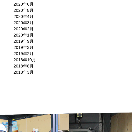
2020年6月
2020年5月
2020年4月
2020年3月
2020年2月
2020年1月
2019年9月
2019年3月
2019年2月
2018年10月
2018年8月
2018年3月