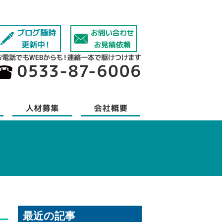
最近の記事