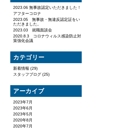
2023.06 無事故認定いただきました！
アフターコロナ
2023.05 無事故・無違反認定証をい
ただきました。
2023.03 就職面談会
2020.8.3 コロナウィルス感染防止対
策強化会議
カテゴリー
新着情報
(29)
スタッフブログ
(25)
アーカイブ
2023年7月
2023年6月
2023年5月
2020年8月
2020年7月