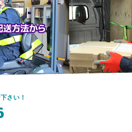
せ下さい！