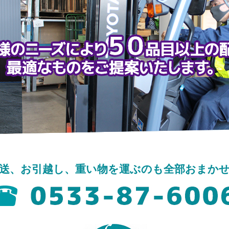
送、お引越し、重い物を運ぶのも全部おまか