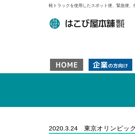
軽トラックを使用したスポット便、緊急便、
2020.3.24 東京オリンピッ